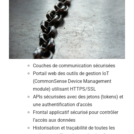
Couches de communication sécurisées
Portail web des outils de gestion IoT
(CommonSense Device Management
module) utilisant HTTPS/SSL
APIs sécurisées avec des jetons (tokens) et
une authentification d’accès
Frontal applicatif sécurisé pour contrôler
l’accès aux données
Historisation et traçabilité de toutes les