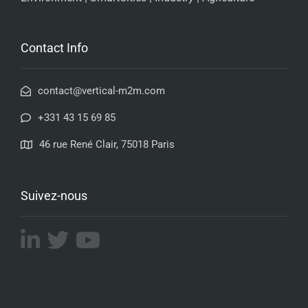
Contact Info
contact@vertical-m2m.com
+331 43 15 69 85
46 rue René Clair, 75018 Paris
Suivez-nous