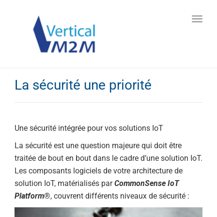
Toggl
navig
La sécurité une priorité
Une sécurité intégrée pour vos solutions IoT
La sécurité est une question majeure qui doit être
traitée de bout en bout dans le cadre d’une solution IoT.
Les composants logiciels de votre architecture de
solution IoT, matérialisés par
CommonSense IoT
Platform
®, couvrent différents niveaux de sécurité :