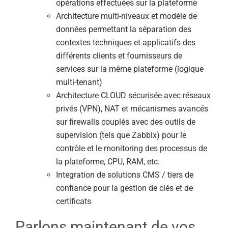
opérations effectuées sur la plateforme
Architecture multi-niveaux et modèle de
données permettant la séparation des
contextes techniques et applicatifs des
différents clients et fournisseurs de
services sur la même plateforme (logique
multi-tenant)
Architecture CLOUD sécurisée avec réseaux
privés (VPN), NAT et mécanismes avancés
sur firewalls couplés avec des outils de
supervision (tels que Zabbix) pour le
contrôle et le monitoring des processus de
la plateforme, CPU, RAM, etc.
Integration de solutions CMS / tiers de
confiance pour la gestion de clés et de
certificats
Parlons maintenant de vos